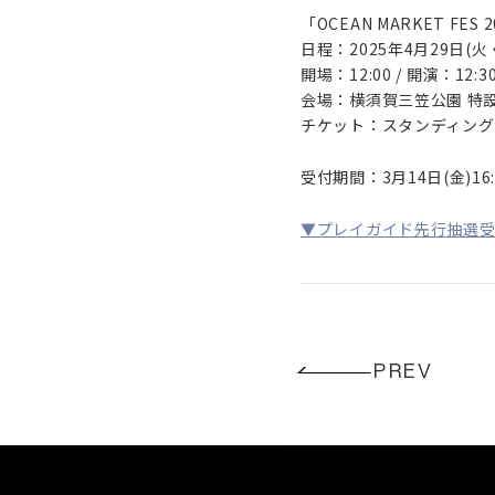
「OCEAN MARKET FES 
日程：2025年4月29日(火
開場：12:00 / 開演：12:3
会場：横須賀三笠公園 特
チケット：スタンディング￥
受付期間：3月14日(金)16:0
▼プレイガイド先行抽選
PREV