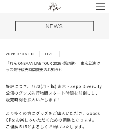
NEWS
2026.07.06 FRI
LIVE
「れん ONEMAN LIVE TOUR 2026 -懸想歌- 」東京公演 グ
ッズ先行販売時間変更のお知らせ
好評につき、7/20(月・祝) 東京・Zepp DiverCity
公演のグッズ先行物販スタート時間を前倒しし、
販売時間を拡大いたします！
より多くの方にグッズをご購入いただき、Goods
CPをお楽しみいただくための調整となります。
ご理解のほどよろしくお願いいたします。