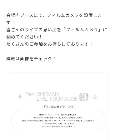
会場内ブースにて、フィルムカメラを設置しま
す！
皆さんのライブの思い出を「フィルムカメラ」に
納めてください！
たくさんのご参加をお待ちしております！
詳細は画像をチェック！