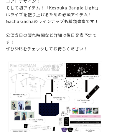
コア」デザイン！
そして初アイテム！「Kesouka Bangle Light」
はライブを盛り上げるための必須アイテム！
Gacha Gachaのラインナップも種類豊富です！
公演当日の販売時間など詳細は後日発表予定で
す！
ぜひSNSをチェックしてお待ちください！