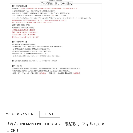
2026.05.15 FRI
LIVE
「れん ONEMAN LIVE TOUR 2026 -懸想歌-」フィルムカメ
ラ CP！