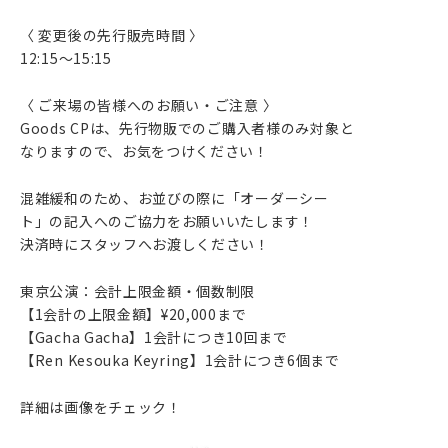
〈 変更後の先行販売時間 〉
12:15〜15:15
〈 ご来場の皆様へのお願い・ご注意 〉
Goods CPは、先行物販でのご購入者様のみ対象と
なりますので、お気をつけください！
混雑緩和のため、お並びの際に「オーダーシー
ト」の記入へのご協力をお願いいたします！
決済時にスタッフへお渡しください！
東京公演：会計上限金額・個数制限
【1会計の上限金額】¥20,000まで
【Gacha Gacha】1会計につき10回まで
【Ren Kesouka Keyring】1会計につき6個まで
詳細は画像をチェック！