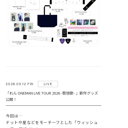
2026.05.12 FRI
LIVE
「れん ONEMAN LIVE TOUR 2026 -懸想歌- 」新作グッズ
公開！
今回は…
ドットや星などをモーチーフとした「ウィッシュ