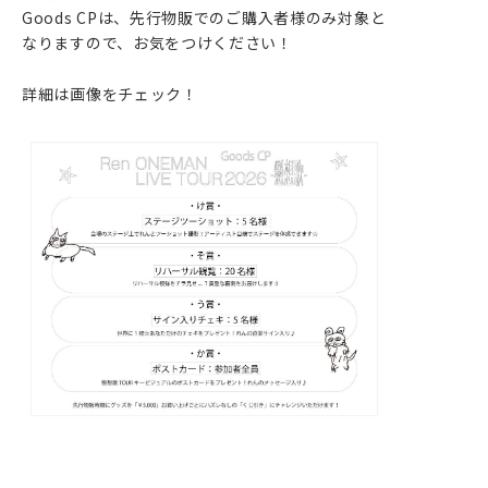
Goods CPは、先行物販でのご購入者様のみ対象と
なりますので、お気をつけください！
詳細は画像をチェック！