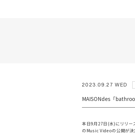
2023.09.27 WED
MAISONdes「bathroo
本日9月27日(水)にリリースされ
のMusic Videoの公開