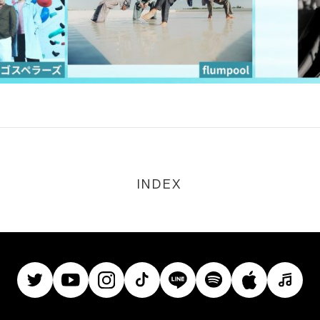
INDEX