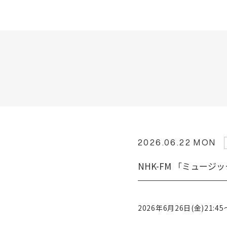
2026.06.22 MON
NHK-FM 「ミュー
2026年6月26日(金)21