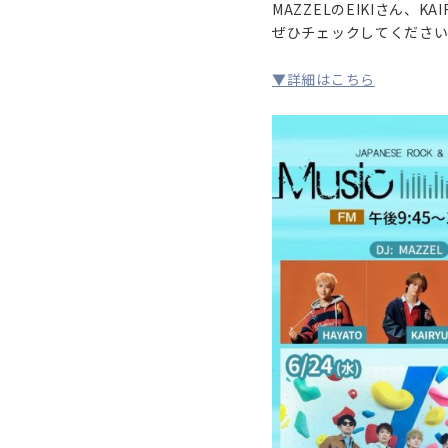
MAZZELのEIKIさん、
ぜひチェックしてくださ
▼詳細はこちら