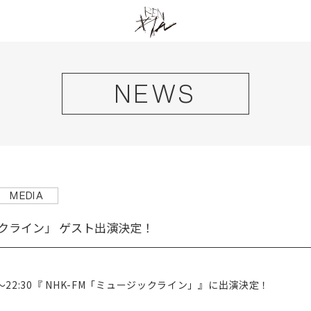
NEWS
MEDIA
ジックライン」 ゲスト出演決定！
:45〜22:30『 NHK-FM「ミュージックライン」』に出演決定！