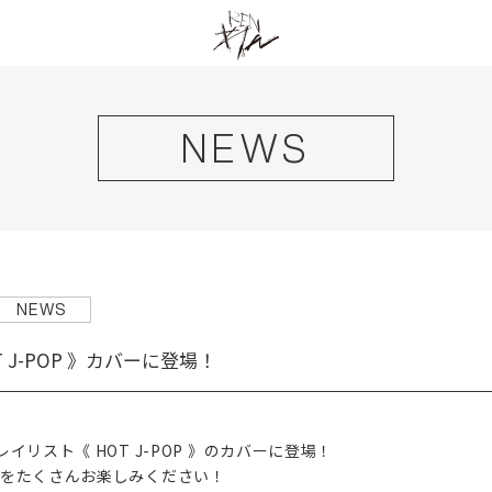
NEWS
NEWS
HOT J-POP 》カバーに登場！
 プレイリスト《 HOT J-POP 》のカバーに登場！
ys」をたくさんお楽しみください！