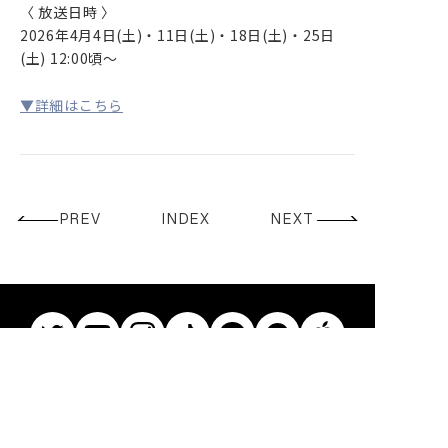
〈 放送日時 〉
CONTACT
2026年4月4日(土)・11日(土)・18日(土)・25日
(土) 12:00頃～
▼詳細はこちら
PREV
INDEX
NEXT
© Ren. All Rights Reserved.