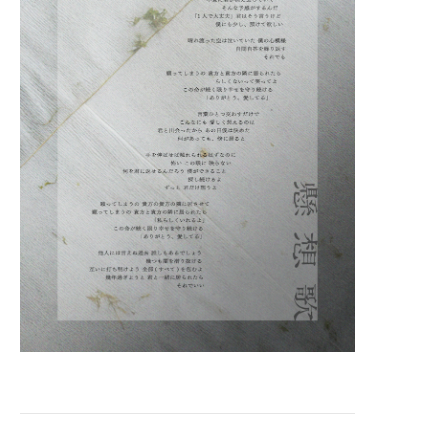
VIDEO
PROFILE
GOODS
CONTACT