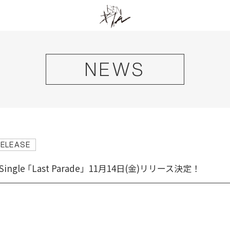
NEWS
RELEASE
tal Single ｢Last Parade」11月14日(金)リリース決定！