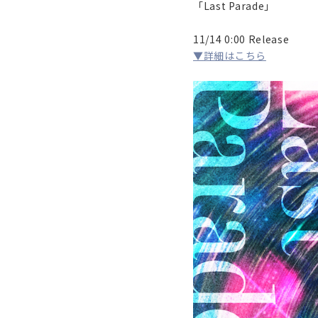
「Last Parade」
11/14 0:00 Release
▼詳細はこちら