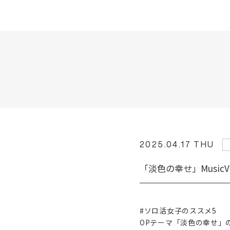
2025.04.17 THU
「淡色の幸せ」MusicV
#ソロ活女子のススメ5
OPテーマ「淡色の幸せ」のM