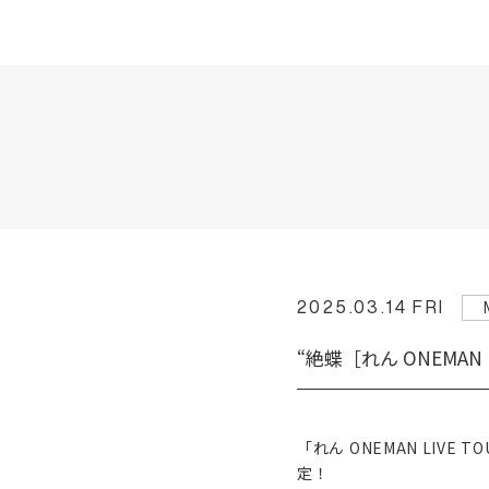
2025.03.14 FRI
“絶蝶［れん ONEMAN L
「れん ONEMAN LIVE T
定！