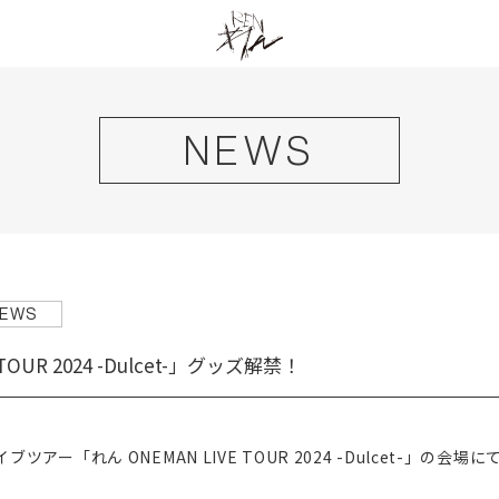
NEWS
EWS
TOUR 2024 -Dulcet-」グッズ解禁！
アー「れん ONEMAN LIVE TOUR 2024 -Dulcet-」の