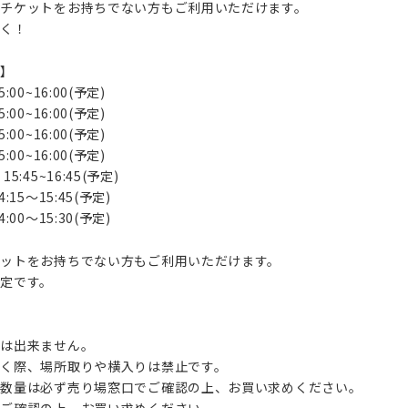
ブチケットをお持ちでない方もご利用いただけます。
なく！
て】
00~16:00(予定)
00~16:00(予定)
0~16:00(予定)
0~16:00(予定)
45~16:45(予定)
15〜15:45(予定)
00〜15:30(予定)
ケットをお持ちでない方もご利用いただけます。
定です。
】
換は出来ません。
だく際、場所取りや横入りは禁止です。
・数量は必ず売り場窓口でご確認の上、お買い求めください。
でご確認の上、お買い求めください。