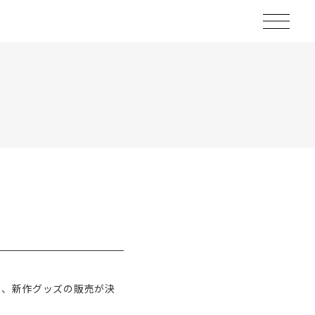
会場にて、新作グッズの販売が決