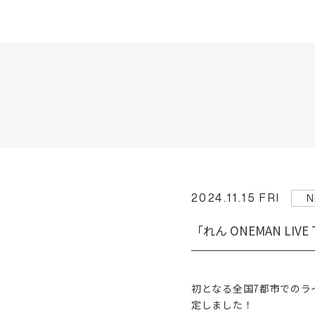
2024.11.15 FRI
N
「れん ONEMAN LIVE 
初となる全国7都市でのライブツ
定しました！